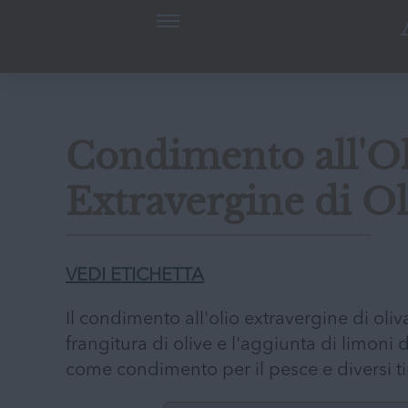
Condimento all'O
Extravergine di O
VEDI ETICHETTA
Il condimento all'olio extravergine di oli
frangitura di olive e l'aggiunta di limoni
come condimento per il pesce e diversi ti