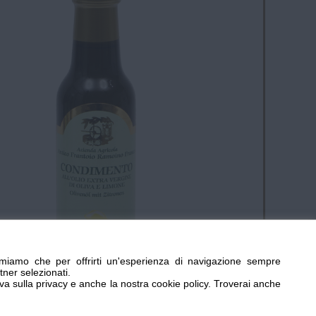
miamo che per offrirti un'esperienza di navigazione sempre
tner selezionati.
iva sulla privacy e anche la nostra cookie policy. Troverai anche